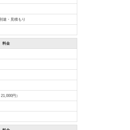
別途・見積もり
料金
1,000円）