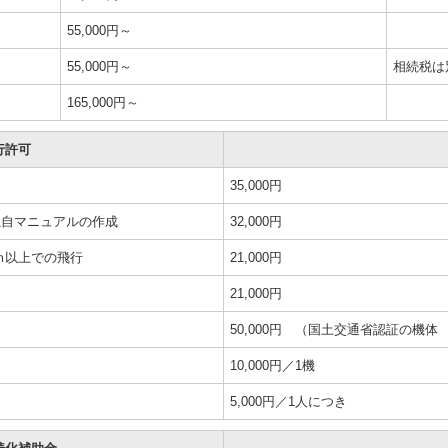
55,000円～
55,000円～
相続税は
165,000円～
行許可
35,000円
、独自マニュアルの作成
32,000円
以上での飛行
21,000円
21,000円
50,000円 （国土交通省認証の機体 2
10,000円／1機
5,000円／1人につき