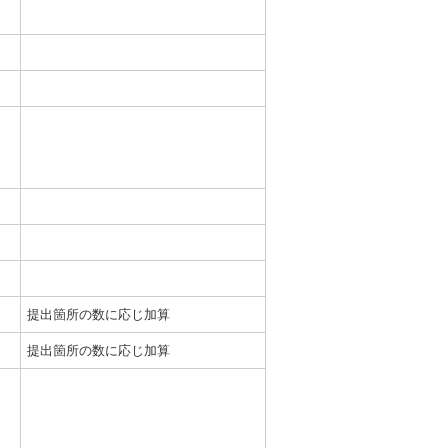
提出箇所の数に応じ加算
提出箇所の数に応じ加算