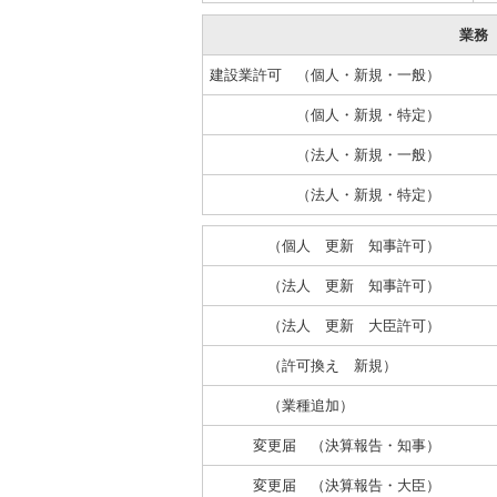
業務
建設業許可 （個人・新規・一般）
（個人・新規・特定）
（法人・新規・一般）
（法人・新規・特定）
（個人 更新 知事許可）
（法人 更新 知事許可）
（法人 更新 大臣許可）
（許可換え 新規）
（業種追加）
変更届 （決算報告・知事）
変更届 （決算報告・大臣）