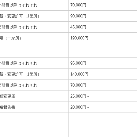
か所目以降はそれぞれ
70,000円
新・変更許可（1箇所）
90,000円
箇所目以降はそれぞれ
45,000円
規（一か所）
190,000円
か所目以降はそれぞれ
95,000円
新・変更許可（1箇所）
140,000円
箇所目以降はそれぞれ
70,000円
種変更届
25,000円～
績報告書
20,000円～