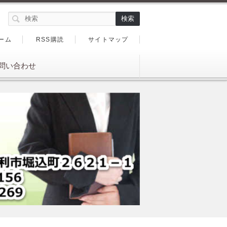
ーム
RSS購読
サイトマップ
問い合わせ