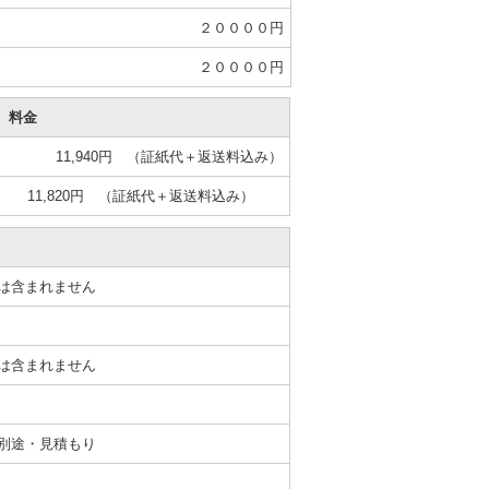
２００００円
２００００円
料金
11,940円 （証紙代＋返送料込み）
11,820円 （証紙代＋返送料込み）
は含まれません
は含まれません
別途・見積もり