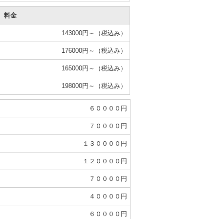
料金
143000円～（税込み）
176000円～（税込み）
165000円～（税込み）
198000円～（税込み）
６００００円
７００００円
１３００００円
１２００００円
７００００円
４００００円
６００００円