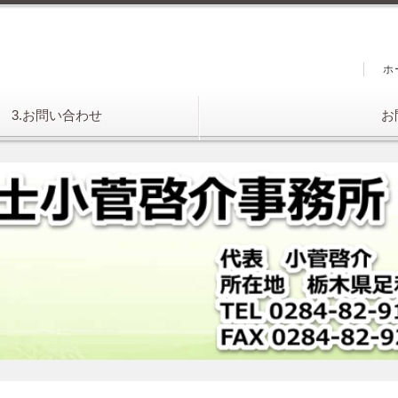
ホ
容 3.お問い合わせ
お