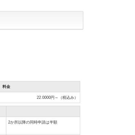
料金
22.0000円～（税込み）
2か所以降の同時申請は半額