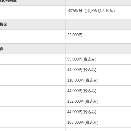
続化補助金
成功報酬（採択金額の10％）
援金
22,000円
係
55,000円(税込み)
44,000円(税込み)
110,000円(税込み)
44,000円(税込み)
132,000円(税込み)
44,000円(税込み)
165,000円(税込み)