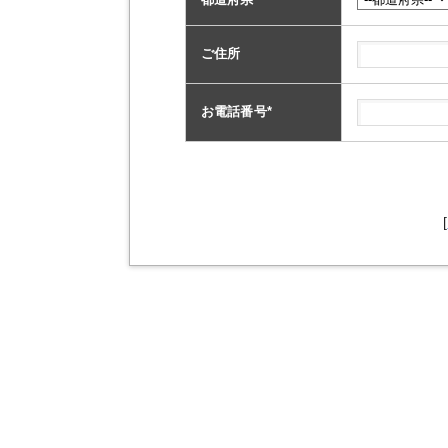
ご住所
お電話番号
*
[